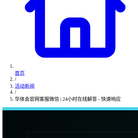
首页
/
活动新闻
/
华体会官网客服微信 | 24小时在线解答 - 快速响应