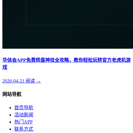
华体会APP免费转盘神技全攻略，教你轻松玩转官方老虎机游
戏
2026-04-21
阅读
→
网站导航
首页导航
活动新闻
热门APP
联系方式