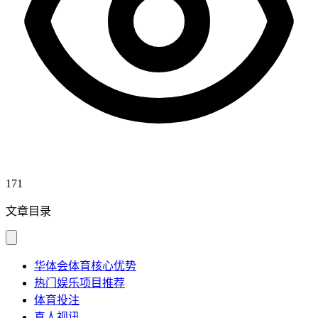
171
文章目录
华体会体育核心优势
热门娱乐项目推荐
体育投注
真人视讯