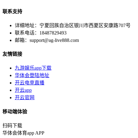
联系支持
详细地址：宁夏回族自治区银川市西夏区安康路707号
联系电话：18487829493
邮箱：
support@ag-live888.com
友情链接
九游娱乐app下载
华体会登陆地址
开云电竞直播
开云app
开云官网
移动端体验
扫码下载
华体会体育app APP