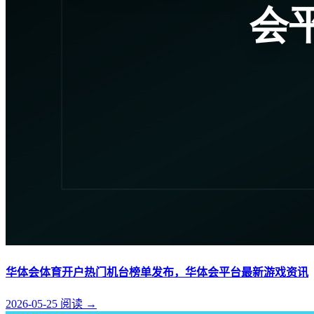
华体会体育开户热门机台榜单发布，华体会平台最新游戏资讯
2026-05-25
阅读
→