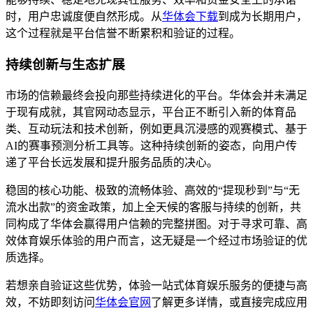
时，用户忠诚度便自然形成。从
华体会下载
到成为长期用户，
这个过程就是平台信誉不断累积和验证的过程。
持续创新与生态扩展
市场的信赖最终会投向那些持续进化的平台。华体会并未满足
于现有成就，其官网动态显示，平台正不断引入新的体育品
类、互动玩法和技术创新，例如更具沉浸感的观赛模式、基于
AI的赛事预测分析工具等。这种持续创新的姿态，向用户传
递了平台长远发展和提升服务品质的决心。
稳固的核心功能、极致的流畅体验、高效的“提现秒到”与“无
流水出款”的资金政策，加上全天候的客服与持续的创新，共
同构成了华体会赢得用户信赖的完整拼图。对于寻求可靠、高
效体育娱乐体验的用户而言，这无疑是一个经过市场验证的优
质选择。
若想亲自验证这些优势，体验一站式体育娱乐服务的便捷与高
效，不妨即刻访问
华体会官网
了解更多详情，或直接完成应用