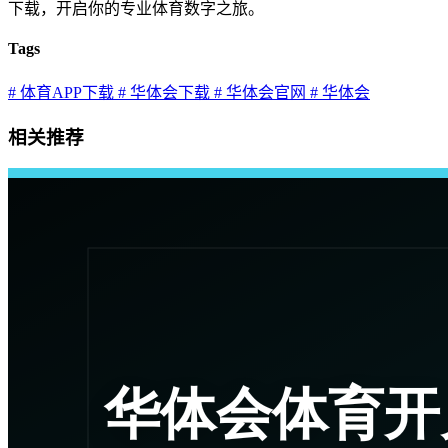
下载，开启你的专业体育数字之旅。
Tags
# 体育APP下载
# 华体会下载
# 华体会官网
# 华体会
相关推荐